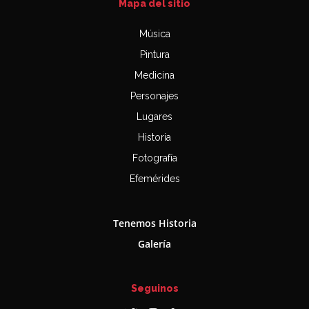
Mapa del sitio
Música
Pintura
Medicina
Personajes
Lugares
Historia
Fotografía
Efemérides
Tenemos Historia
Galería
Seguinos