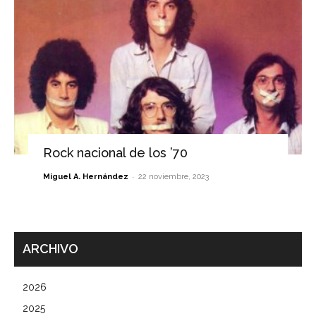
Rock nacional de los ’70
-
Miguel A. Hernández
22 noviembre, 2023
ARCHIVO
2026
2025