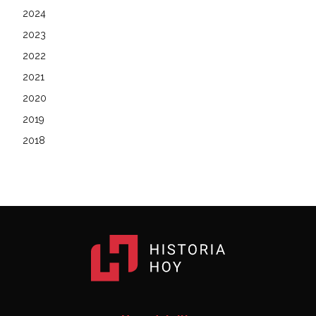
2024
2023
2022
2021
2020
2019
2018