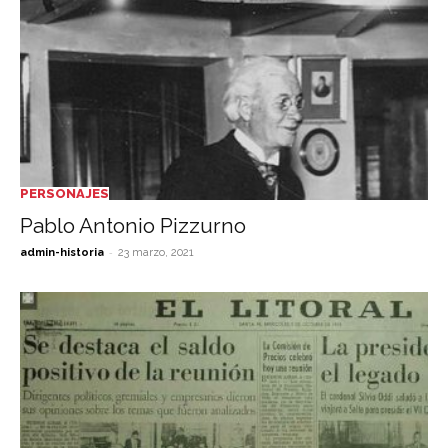
PERSONAJES
Pablo Antonio Pizzurno
-
admin-historia
23 marzo, 2021