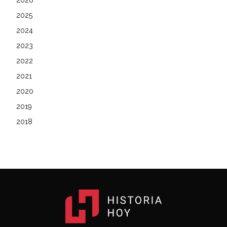
2026
2025
2024
2023
2022
2021
2020
2019
2018