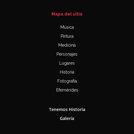
Mapa del sitio
Música
Pintura
Medicina
Personajes
Lugares
Historia
Fotografía
Efemérides
Tenemos Historia
Galería