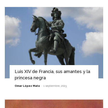
Luis XIV de Francia, sus amantes y la
princesa negra
-
Omar López Mato
1 septiembre, 2023