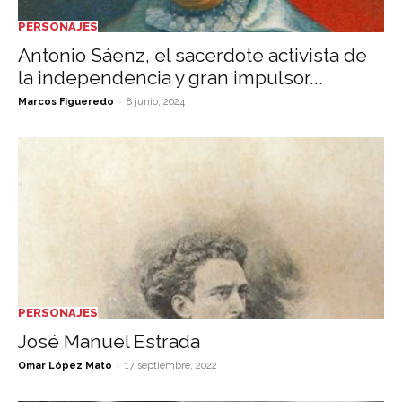
PERSONAJES
Antonio Sáenz, el sacerdote activista de
la independencia y gran impulsor...
-
Marcos Figueredo
8 junio, 2024
PERSONAJES
José Manuel Estrada
-
Omar López Mato
17 septiembre, 2022