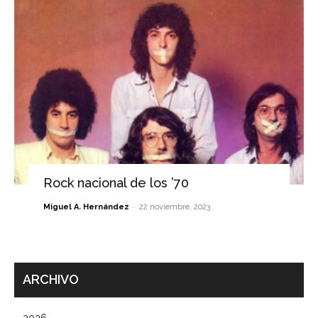
Rock nacional de los ’70
-
Miguel A. Hernández
22 noviembre, 2023
ARCHIVO