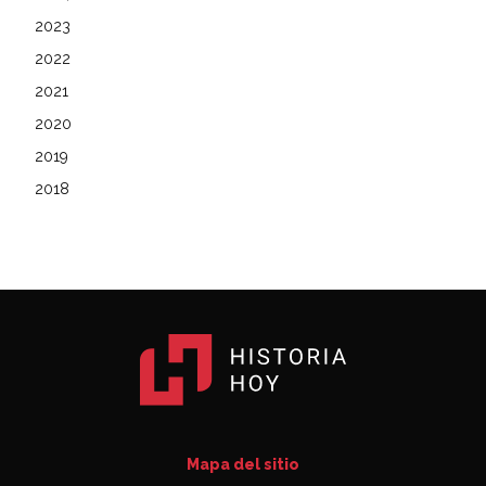
2023
2022
2021
2020
2019
2018
Mapa del sitio