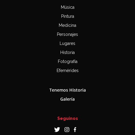
Música
Pintura
Medicina
Personajes
Lugares
Historia
Fotografía
Efemérides
Tenemos Historia
Galería
Seguinos