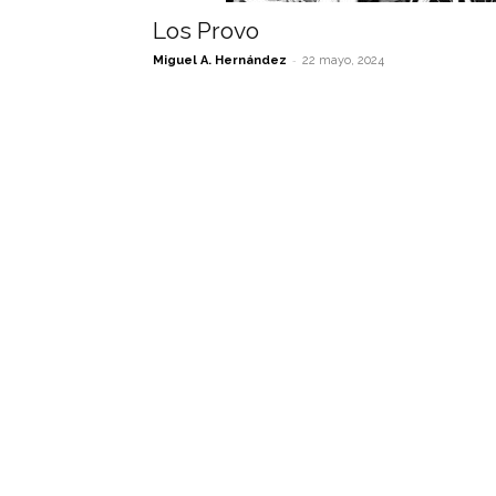
Los Provo
-
Miguel A. Hernández
22 mayo, 2024