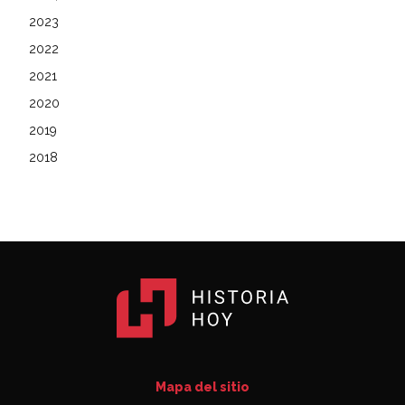
2023
2022
2021
2020
2019
2018
Mapa del sitio