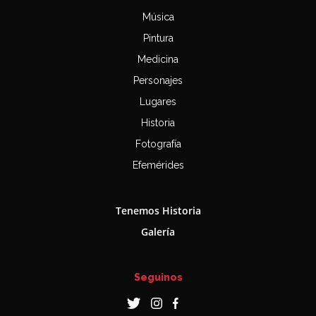
Música
Pintura
Medicina
Personajes
Lugares
Historia
Fotografía
Efemérides
Tenemos Historia
Galería
Seguinos