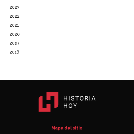
2023
2022
2021
2020
2019
2018
Mapa del sitio