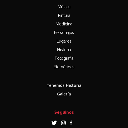
Música
Pintura
Medicina
Personajes
Lugares
Historia
Fotografía
Efemérides
Tenemos Historia
Galería
Seguinos