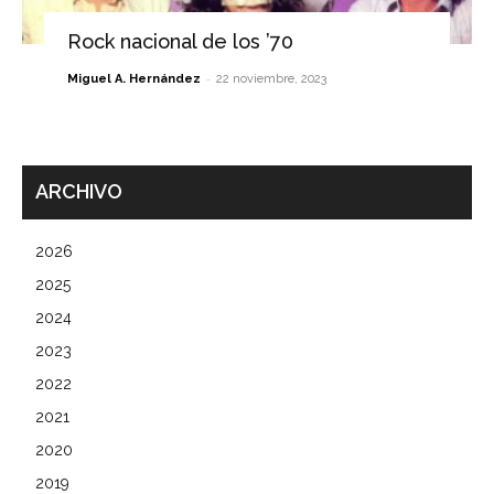
Rock nacional de los ’70
-
Miguel A. Hernández
22 noviembre, 2023
ARCHIVO
2026
2025
2024
2023
2022
2021
2020
2019