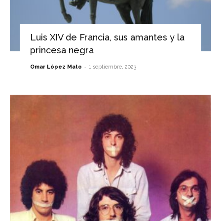
Luis XIV de Francia, sus amantes y la
princesa negra
-
Omar López Mato
1 septiembre, 2023