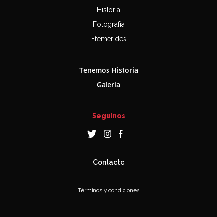
Historia
Fotografía
Efemérides
Tenemos Historia
Galería
Seguinos
Contacto
Términos y condiciones