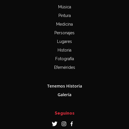
Música
Pintura
Medicina
Personajes
Lugares
Historia
Fotografía
Efemérides
Tenemos Historia
Galería
Seguinos