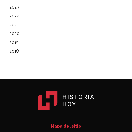
2023
2022
2021
2020
2019
2018
Mapa del sitio