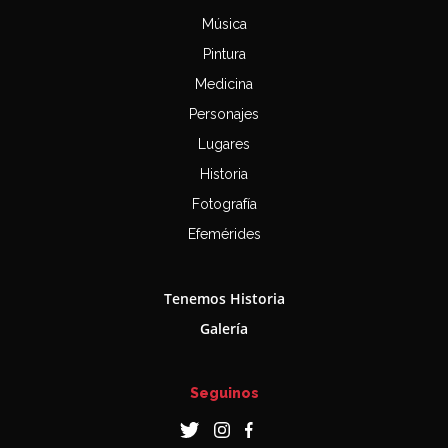
Música
Pintura
Medicina
Personajes
Lugares
Historia
Fotografía
Efemérides
Tenemos Historia
Galería
Seguinos