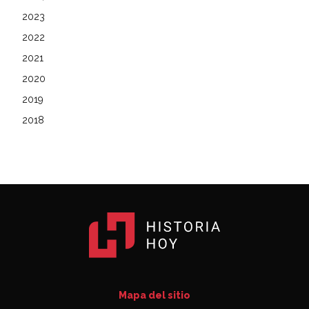
2023
2022
2021
2020
2019
2018
Mapa del sitio