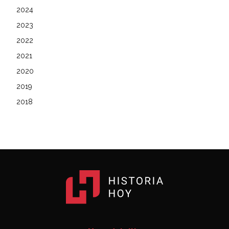
2024
2023
2022
2021
2020
2019
2018