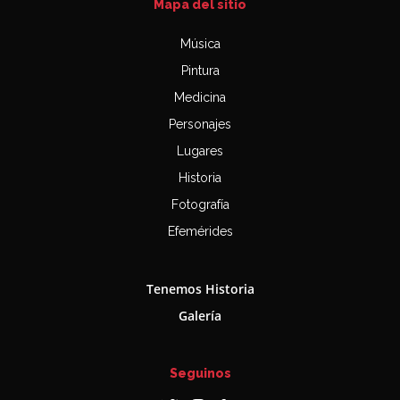
Mapa del sitio
Música
Pintura
Medicina
Personajes
Lugares
Historia
Fotografía
Efemérides
Tenemos Historia
Galería
Seguinos