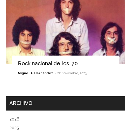
Rock nacional de los ’70
-
Miguel A. Hernández
22 noviembre, 2023
ARCHIVO
2026
2025