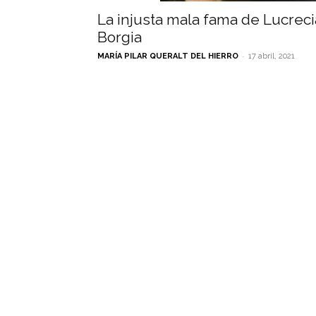
La injusta mala fama de Lucreci
Borgia
-
MARÍA PILAR QUERALT DEL HIERRO
17 abril, 2021