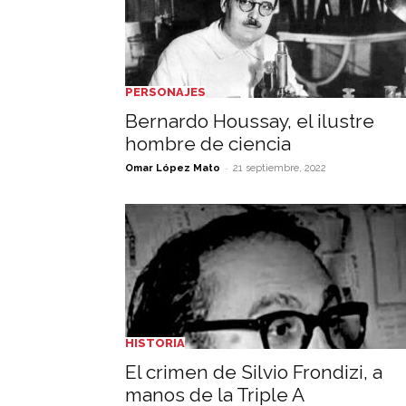
PERSONAJES
Bernardo Houssay, el ilustre
hombre de ciencia
-
Omar López Mato
21 septiembre, 2022
HISTORIA
El crimen de Silvio Frondizi, a
manos de la Triple A