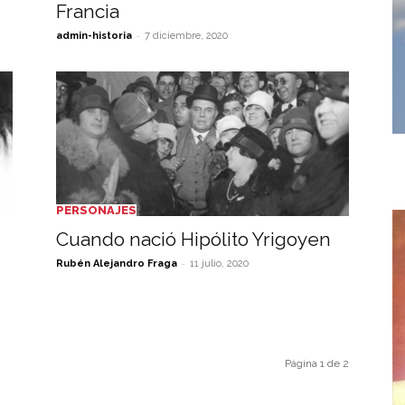
Francia
-
admin-historia
7 diciembre, 2020
PERSONAJES
Cuando nació Hipólito Yrigoyen
-
Rubén Alejandro Fraga
11 julio, 2020
Página 1 de 2