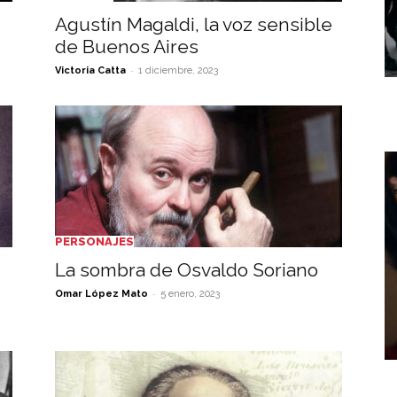
Agustín Magaldi, la voz sensible
de Buenos Aires
-
Victoria Catta
1 diciembre, 2023
PERSONAJES
La sombra de Osvaldo Soriano
-
Omar López Mato
5 enero, 2023