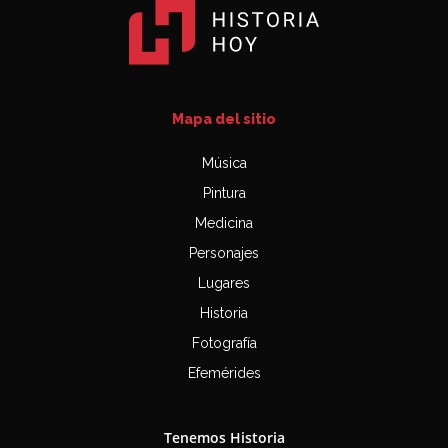
Mapa del sitio
Música
Pintura
Medicina
Personajes
Lugares
Historia
Fotografía
Efemérides
Tenemos Historia