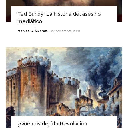
Ted Bundy: La historia del asesino
mediático
-
Mónica G. Álvarez
24 noviembre, 2020
¿Qué nos dejó la Revolución