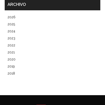
ARCHIVO
2026
2025
2024
2023
2022
2021
2020
2019
2018