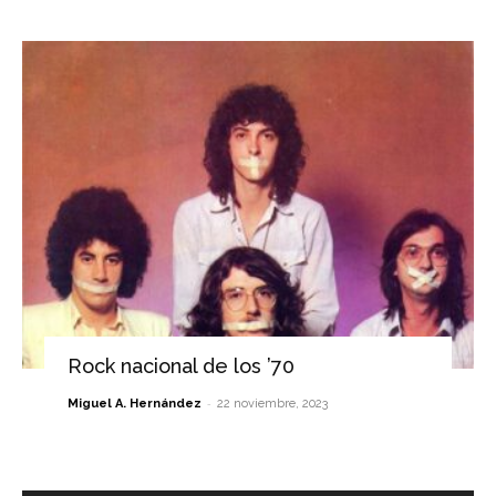
Rock nacional de los ’70
-
Miguel A. Hernández
22 noviembre, 2023