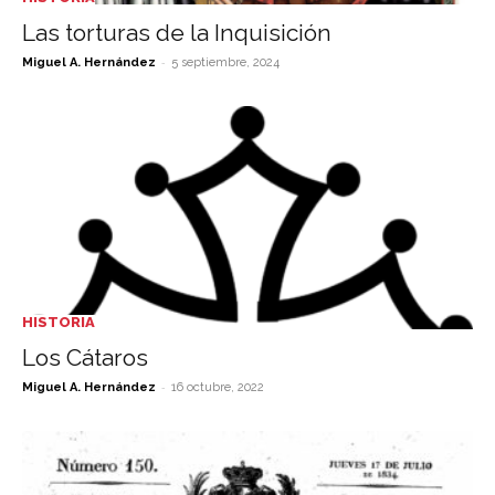
Las torturas de la Inquisición
-
Miguel A. Hernández
5 septiembre, 2024
HISTORIA
Los Cátaros
-
Miguel A. Hernández
16 octubre, 2022