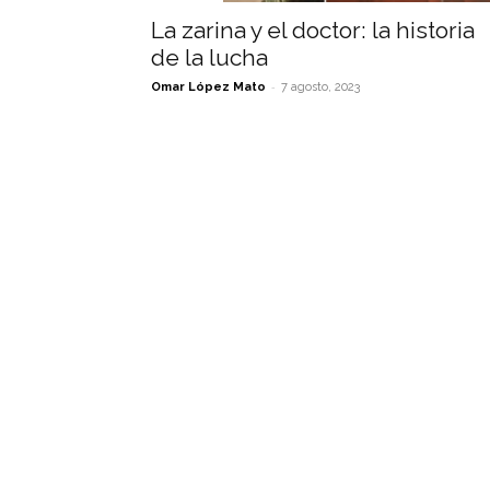
La zarina y el doctor: la historia
de la lucha
-
Omar López Mato
7 agosto, 2023