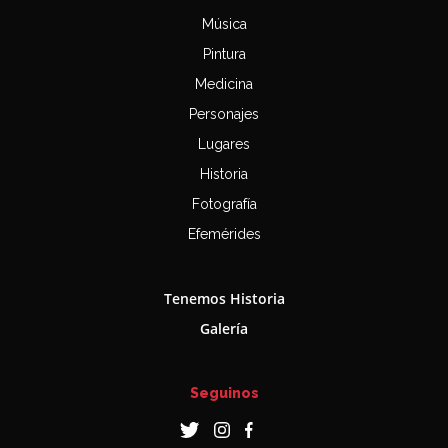
Música
Pintura
Medicina
Personajes
Lugares
Historia
Fotografía
Efemérides
Tenemos Historia
Galería
Seguinos