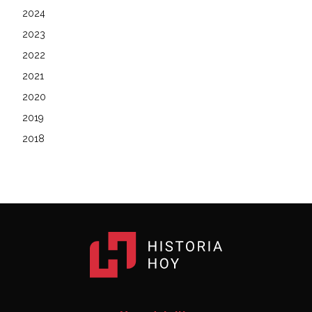
2024
2023
2022
2021
2020
2019
2018