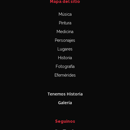
Mapa del sitio
Música
Pintura
Medicina
Personajes
Lugares
Historia
Fotografía
Efemérides
Tenemos Historia
Galería
Seguinos