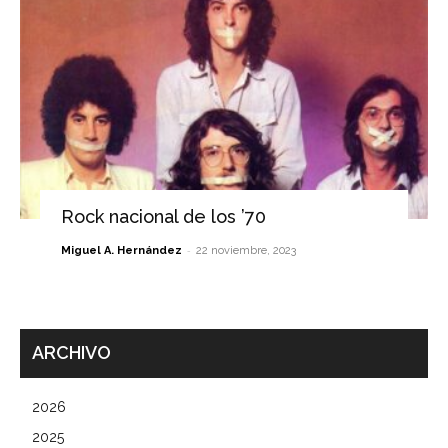
Rock nacional de los ’70
-
Miguel A. Hernández
22 noviembre, 2023
ARCHIVO
2026
2025