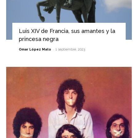
Luis XIV de Francia, sus amantes y la
princesa negra
-
Omar López Mato
1 septiembre, 2023