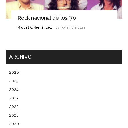
Rock nacional de los ’70
-
Miguel A. Hernández
22 noviembre, 2023
ARCHIVO
2026
2025
2024
2023
2022
2021
2020