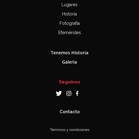
Lugares
Historia
Fotografía
Efemérides
Tenemos Historia
Galería
Seguinos
Contacto
Términos y condiciones