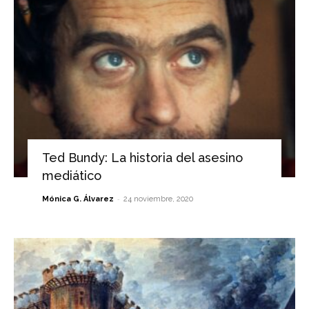
Ted Bundy: La historia del asesino
mediático
-
Mónica G. Álvarez
24 noviembre, 2020