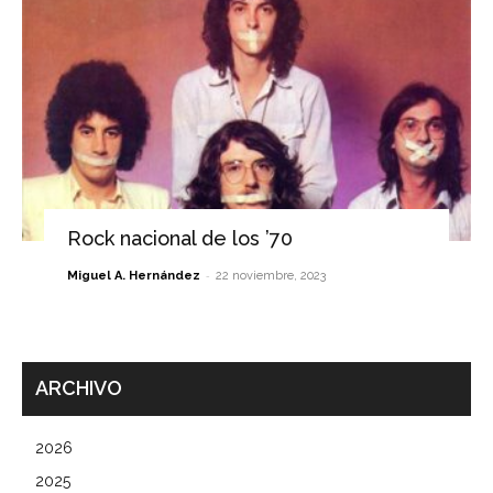
Rock nacional de los ’70
-
Miguel A. Hernández
22 noviembre, 2023
ARCHIVO
2026
2025