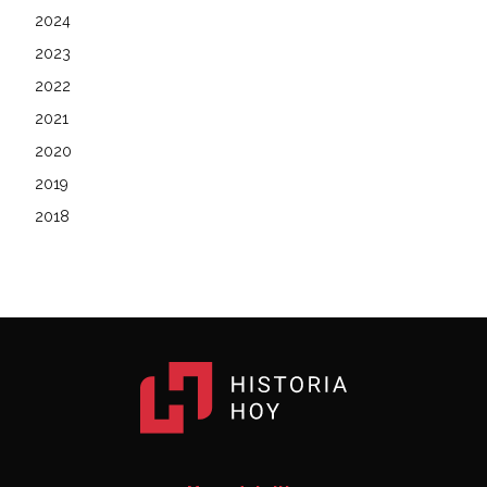
2024
2023
2022
2021
2020
2019
2018