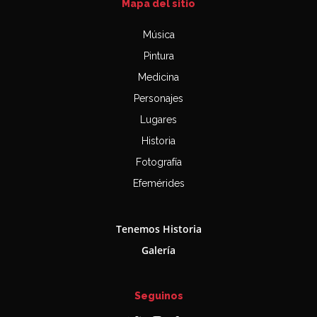
Mapa del sitio
Música
Pintura
Medicina
Personajes
Lugares
Historia
Fotografía
Efemérides
Tenemos Historia
Galería
Seguinos