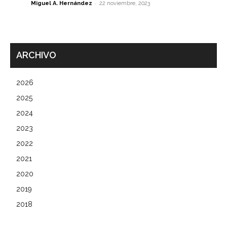
-
Miguel A. Hernández
22 noviembre, 2023
ARCHIVO
2026
2025
2024
2023
2022
2021
2020
2019
2018