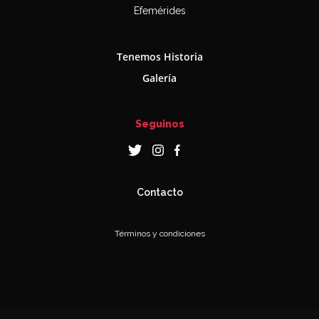
Efemérides
Tenemos Historia
Galería
Seguinos
Contacto
Términos y condiciones