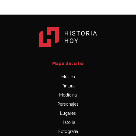
Mapa del sitio
Música
Pintura
Medicina
Personajes
Lugares
Historia
Fotografía