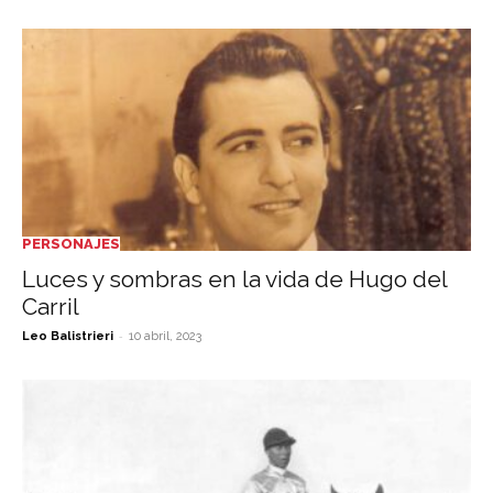
PERSONAJES
Luces y sombras en la vida de Hugo del
Carril
-
Leo Balistrieri
10 abril, 2023