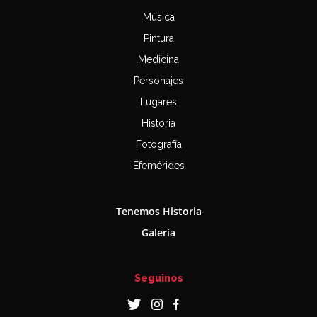
Música
Pintura
Medicina
Personajes
Lugares
Historia
Fotografía
Efemérides
Tenemos Historia
Galería
Seguinos