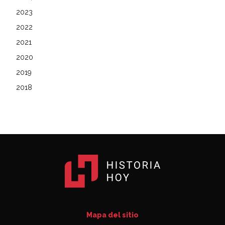
2023
2022
2021
2020
2019
2018
Mapa del sitio