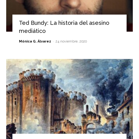
Ted Bundy: La historia del asesino
mediático
-
Mónica G. Álvarez
24 noviembre, 2020