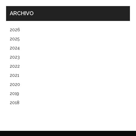
ARCHIVO
2026
2025
2024
2023
2022
2021
2020
2019
2018