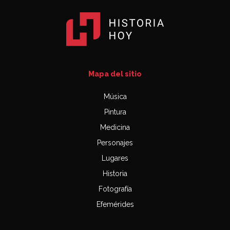
Mapa del sitio
Música
Pintura
Medicina
Personajes
Lugares
Historia
Fotografía
Efemérides