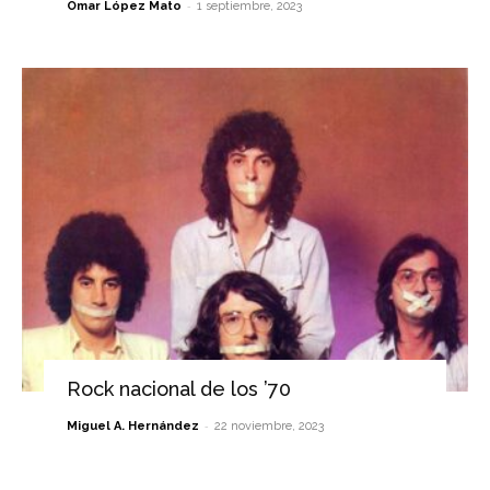
-
Omar López Mato
1 septiembre, 2023
Rock nacional de los ’70
-
Miguel A. Hernández
22 noviembre, 2023