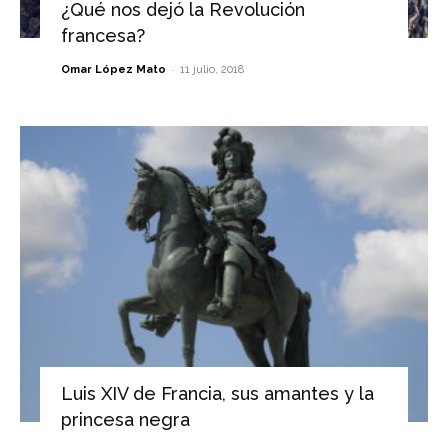
¿Qué nos dejó la Revolución
francesa?
-
Omar López Mato
11 julio, 2018
Luis XIV de Francia, sus amantes y la
princesa negra