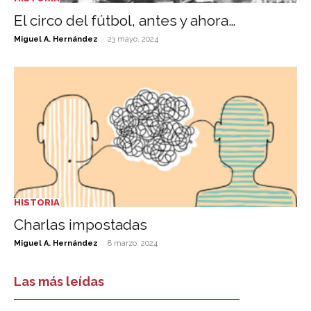
El circo del fútbol, antes y ahora…
-
Miguel A. Hernández
23 mayo, 2024
HISTORIA
Charlas impostadas
-
Miguel A. Hernández
8 marzo, 2024
Las más leídas