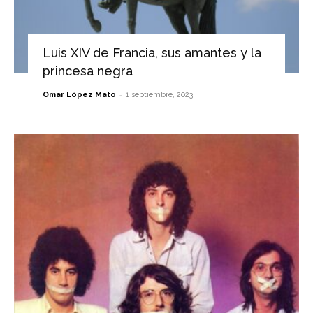
Luis XIV de Francia, sus amantes y la
princesa negra
-
Omar López Mato
1 septiembre, 2023