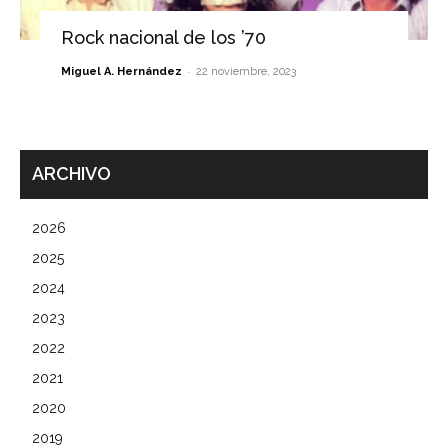
Rock nacional de los ’70
-
Miguel A. Hernández
22 noviembre, 2023
ARCHIVO
2026
2025
2024
2023
2022
2021
2020
2019