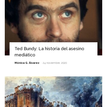
Ted Bundy: La historia del asesino
mediático
-
Mónica G. Álvarez
24 noviembre, 2020