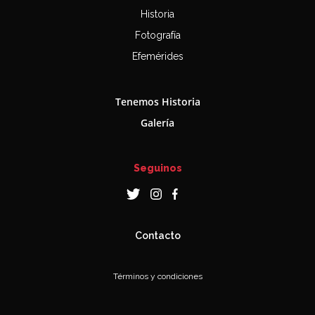
Historia
Fotografía
Efemérides
Tenemos Historia
Galería
Seguinos
Contacto
Términos y condiciones