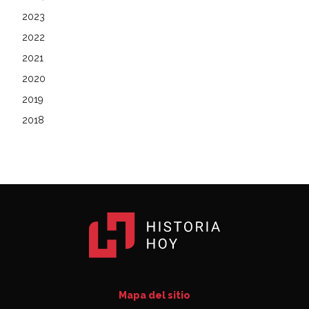
2023
2022
2021
2020
2019
2018
Mapa del sitio