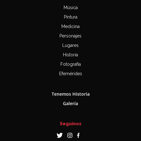
Música
Pintura
Medicina
Personajes
Lugares
Historia
Fotografía
Efemérides
Tenemos Historia
Galería
Seguinos