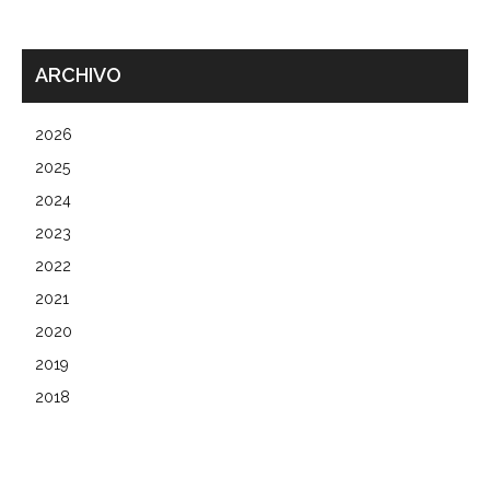
ARCHIVO
2026
2025
2024
2023
2022
2021
2020
2019
2018