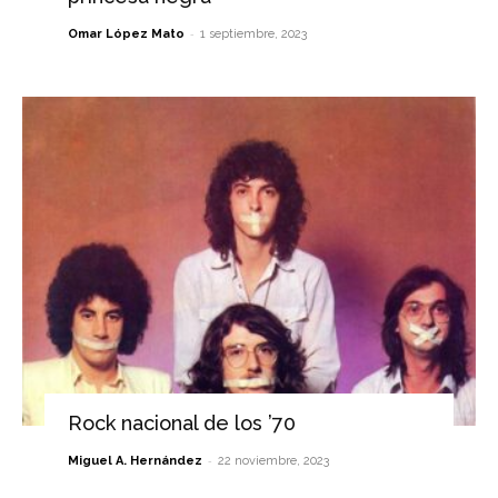
-
Omar López Mato
1 septiembre, 2023
Rock nacional de los ’70
-
Miguel A. Hernández
22 noviembre, 2023