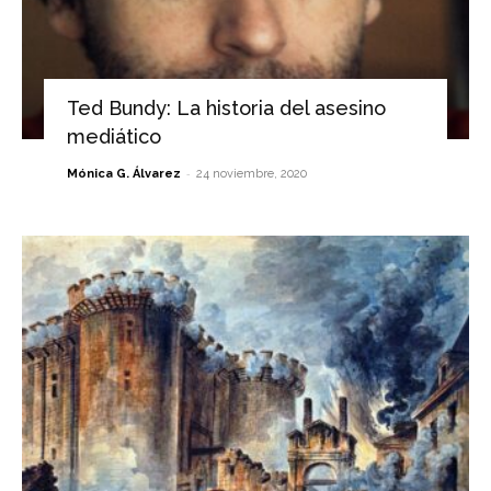
Ted Bundy: La historia del asesino
mediático
-
Mónica G. Álvarez
24 noviembre, 2020