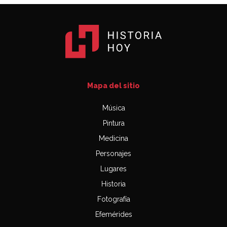
Mapa del sitio
Música
Pintura
Medicina
Personajes
Lugares
Historia
Fotografía
Efemérides