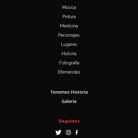
Música
Pintura
Medicina
Personajes
Lugares
Historia
Fotografía
Efemérides
Tenemos Historia
Galería
Seguinos