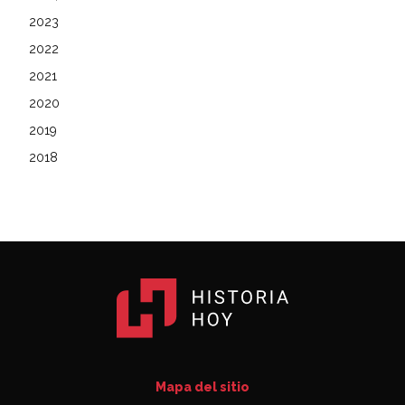
2023
2022
2021
2020
2019
2018
Mapa del sitio