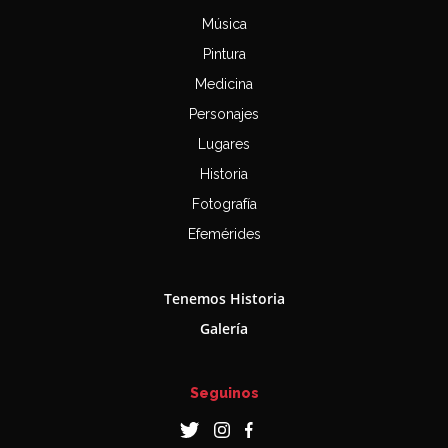
Música
Pintura
Medicina
Personajes
Lugares
Historia
Fotografía
Efemérides
Tenemos Historia
Galería
Seguinos