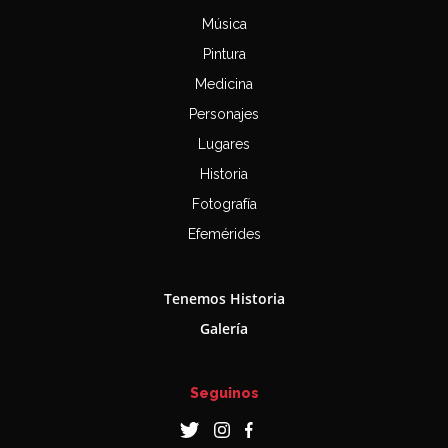
Música
Pintura
Medicina
Personajes
Lugares
Historia
Fotografía
Efemérides
Tenemos Historia
Galería
Seguinos