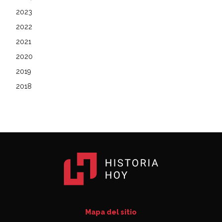
2023
2022
2021
2020
2019
2018
Mapa del sitio