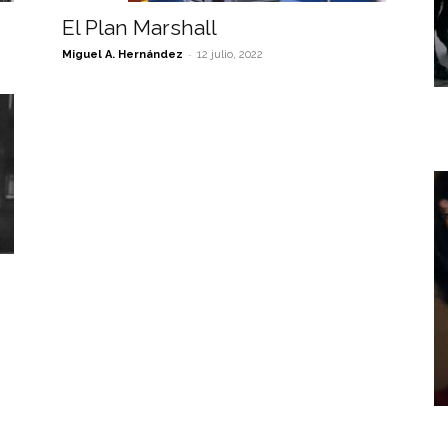
El Plan Marshall
-
Miguel A. Hernández
12 julio, 2022