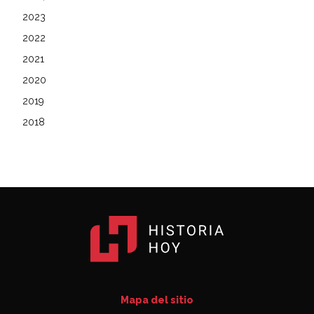
2023
2022
2021
2020
2019
2018
Mapa del sitio