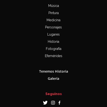
Música
Pintura
Medicina
Personajes
Lugares
Historia
Fotografía
Efemérides
Tenemos Historia
Galería
Seguinos