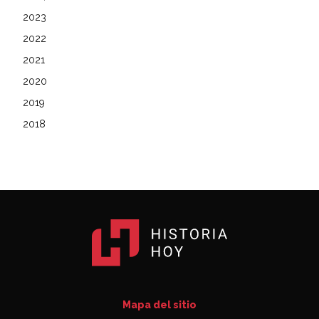
2023
2022
2021
2020
2019
2018
Mapa del sitio