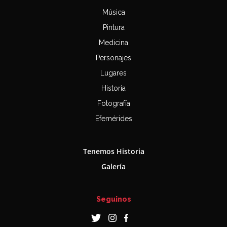
Música
Pintura
Medicina
Personajes
Lugares
Historia
Fotografía
Efemérides
Tenemos Historia
Galería
Seguinos