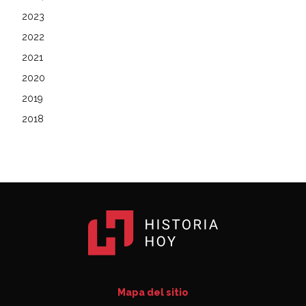
2023
2022
2021
2020
2019
2018
Mapa del sitio