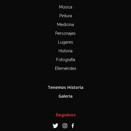
Música
Pintura
Medicina
Personajes
Lugares
Historia
Fotografía
Efemérides
Tenemos Historia
Galería
Seguinos