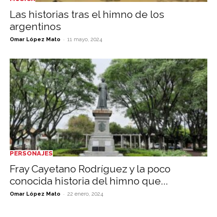
Las historias tras el himno de los
argentinos
-
Omar López Mato
11 mayo, 2024
PERSONAJES
Fray Cayetano Rodríguez y la poco
conocida historia del himno que...
-
Omar López Mato
22 enero, 2024