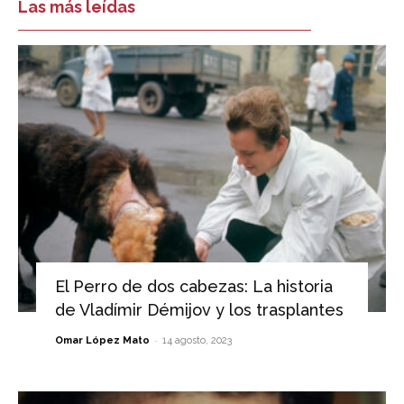
Las más leídas
El Perro de dos cabezas: La historia
de Vladímir Démijov y los trasplantes
-
Omar López Mato
14 agosto, 2023