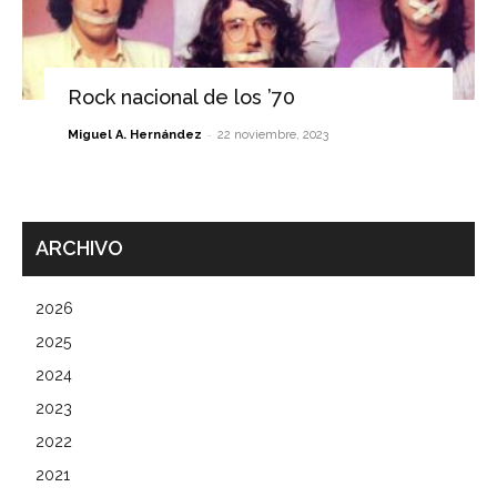
Rock nacional de los ’70
-
Miguel A. Hernández
22 noviembre, 2023
ARCHIVO
2026
2025
2024
2023
2022
2021