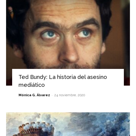
Ted Bundy: La historia del asesino
mediático
-
Mónica G. Álvarez
24 noviembre, 2020