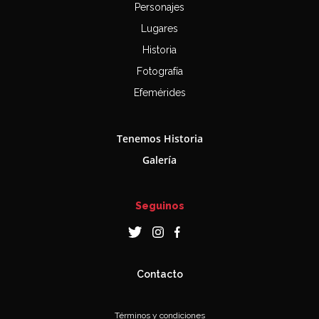
Personajes
Lugares
Historia
Fotografía
Efemérides
Tenemos Historia
Galería
Seguinos
Contacto
Términos y condiciones