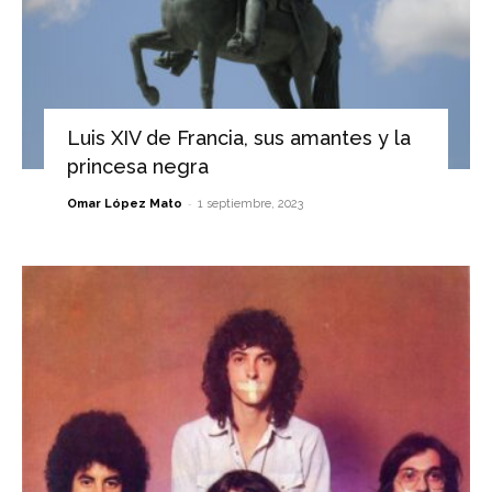
Luis XIV de Francia, sus amantes y la
princesa negra
-
Omar López Mato
1 septiembre, 2023