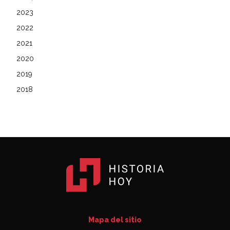
2023
2022
2021
2020
2019
2018
Mapa del sitio