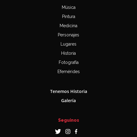
Música
Pintura
Medicina
Personajes
Lugares
Historia
Fotografía
Efemérides
Tenemos Historia
Galería
Seguinos