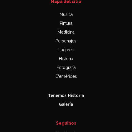
Mapa del sitio
Música
Pintura
Medicina
Personajes
Lugares
Historia
Fotografía
Efemérides
Tenemos Historia
Galería
Seguinos