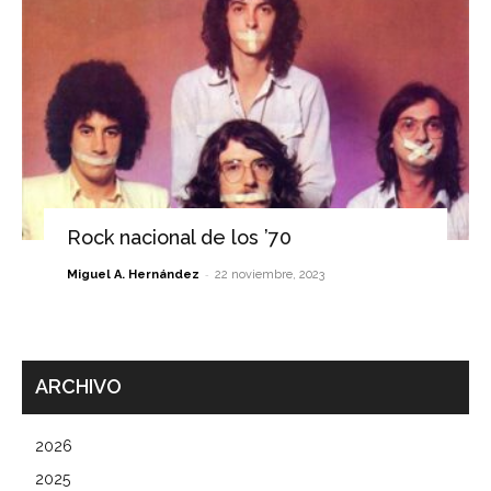
Rock nacional de los ’70
-
Miguel A. Hernández
22 noviembre, 2023
ARCHIVO
2026
2025