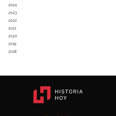
2024
2023
2022
2021
2020
2019
2018