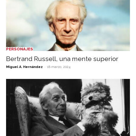
PERSONAJES
Bertrand Russell, una mente superior
-
Miguel A. Hernández
18 marzo, 2024