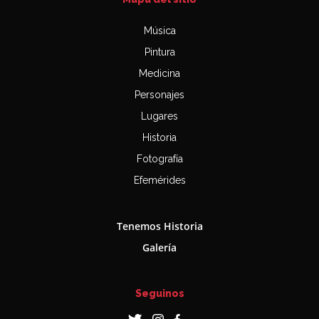
Música
Pintura
Medicina
Personajes
Lugares
Historia
Fotografía
Efemérides
Tenemos Historia
Galería
Seguinos