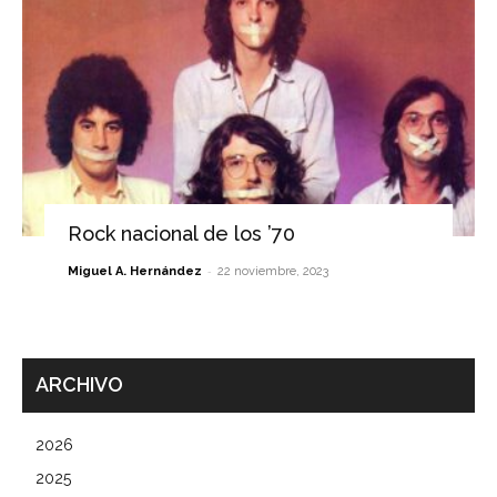
Rock nacional de los ’70
-
Miguel A. Hernández
22 noviembre, 2023
ARCHIVO
2026
2025