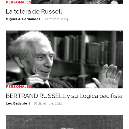
PERSONAJES
La tetera de Russell
-
Miguel A. Hernández
18 febrero, 2024
PERSONAJES
BERTRAND RUSSELL y su Lógica pacifista
-
Leo Balistrieri
28 diciembre, 2022