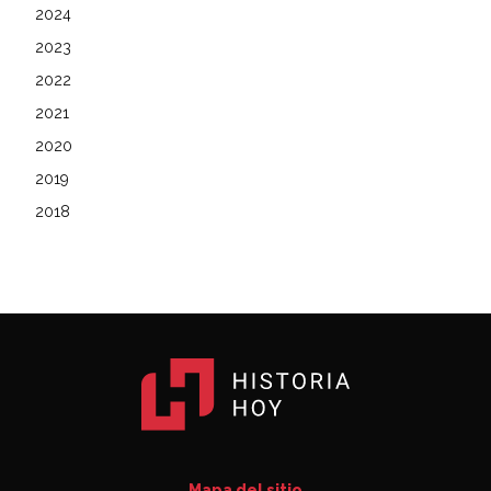
2024
2023
2022
2021
2020
2019
2018
Mapa del sitio