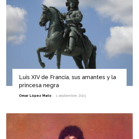
Luis XIV de Francia, sus amantes y la
princesa negra
-
Omar López Mato
1 septiembre, 2023