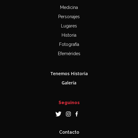
Medicina
Personajes
Lugares
Historia
Fotografía
Efemérides
Tenemos Historia
Galería
Seguinos
Contacto