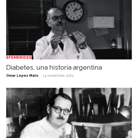
EFEMÉRIDES
Diabetes, una historia argentina
-
Omar López Mato
14 noviembre, 2023