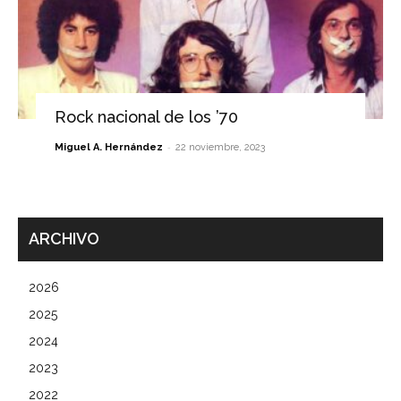
Rock nacional de los ’70
-
Miguel A. Hernández
22 noviembre, 2023
ARCHIVO
2026
2025
2024
2023
2022