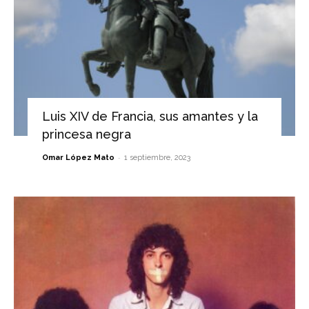
Luis XIV de Francia, sus amantes y la
princesa negra
-
Omar López Mato
1 septiembre, 2023