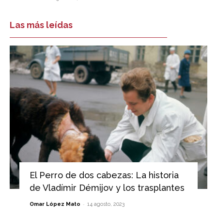
Las más leídas
El Perro de dos cabezas: La historia
de Vladímir Démijov y los trasplantes
-
Omar López Mato
14 agosto, 2023