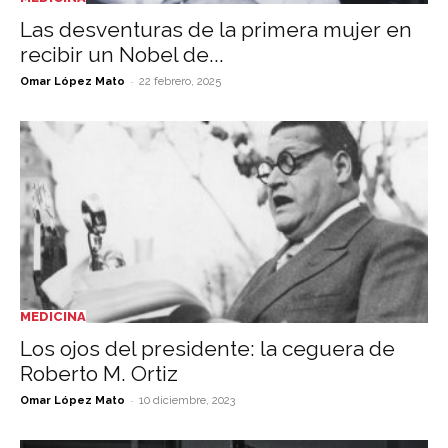
Las desventuras de la primera mujer en
recibir un Nobel de...
-
Omar López Mato
22 febrero, 2025
MEDICINA
Los ojos del presidente: la ceguera de
Roberto M. Ortiz
-
Omar López Mato
10 diciembre, 2023