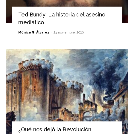
Ted Bundy: La historia del asesino
mediático
-
Mónica G. Álvarez
24 noviembre, 2020
¿Qué nos dejó la Revolución