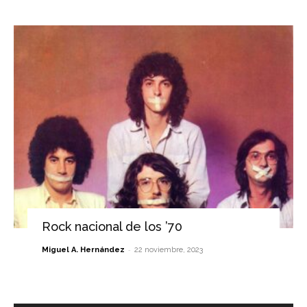
Rock nacional de los ’70
-
Miguel A. Hernández
22 noviembre, 2023