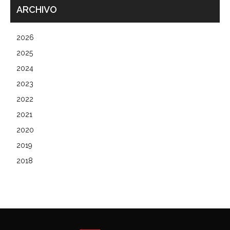
ARCHIVO
2026
2025
2024
2023
2022
2021
2020
2019
2018