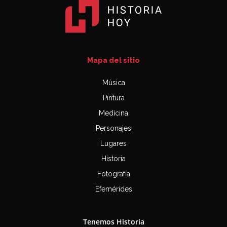
Mapa del sitio
Música
Pintura
Medicina
Personajes
Lugares
Historia
Fotografía
Efemérides
Tenemos Historia