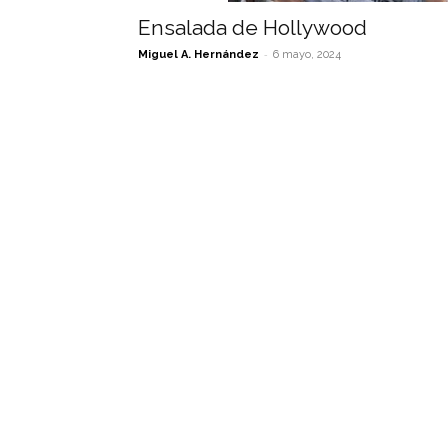
Ensalada de Hollywood
-
Miguel A. Hernández
6 mayo, 2024