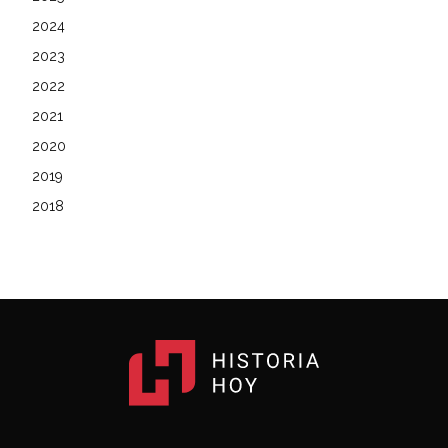
2024
2023
2022
2021
2020
2019
2018