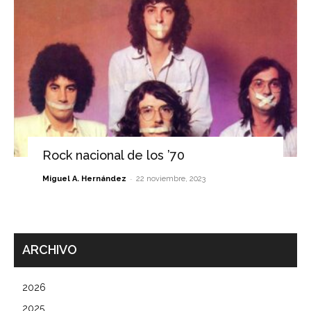
Rock nacional de los ’70
-
Miguel A. Hernández
22 noviembre, 2023
ARCHIVO
2026
2025