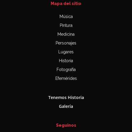
Mapa del sitio
Música
Pintura
Medicina
Personajes
Lugares
Historia
Fotografía
Efemérides
Tenemos Historia
Galería
Seguinos