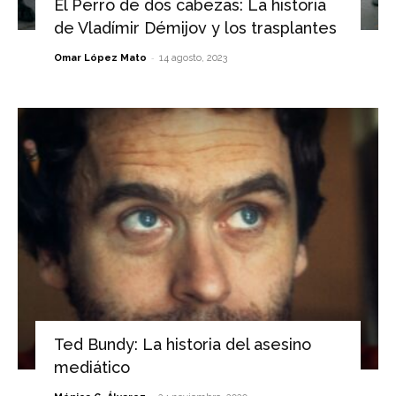
El Perro de dos cabezas: La historia
de Vladímir Démijov y los trasplantes
-
Omar López Mato
14 agosto, 2023
Ted Bundy: La historia del asesino
mediático