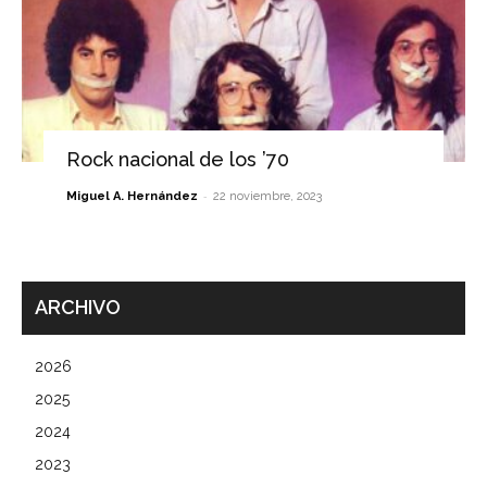
Rock nacional de los ’70
-
Miguel A. Hernández
22 noviembre, 2023
ARCHIVO
2026
2025
2024
2023