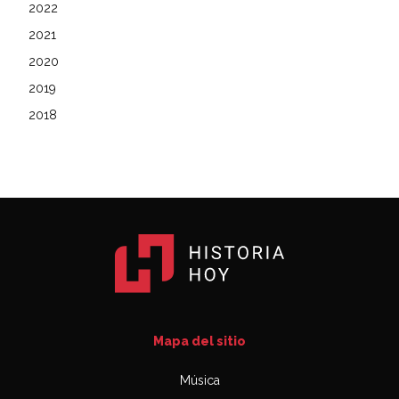
2022
2021
2020
2019
2018
Mapa del sitio
Música