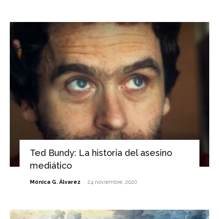
Ted Bundy: La historia del asesino
mediático
-
Mónica G. Álvarez
24 noviembre, 2020