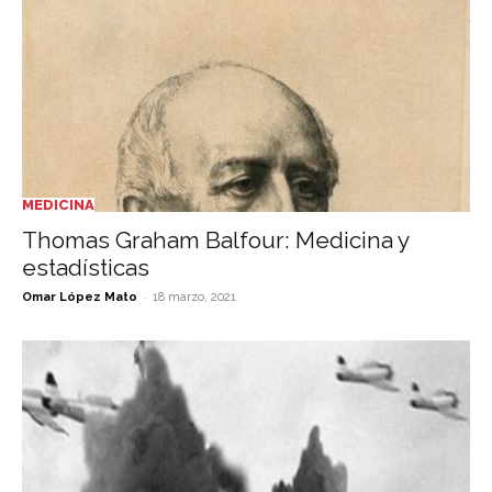
MEDICINA
Thomas Graham Balfour: Medicina y
estadísticas
-
Omar López Mato
18 marzo, 2021