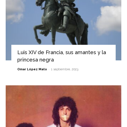
Luis XIV de Francia, sus amantes y la
princesa negra
-
Omar López Mato
1 septiembre, 2023