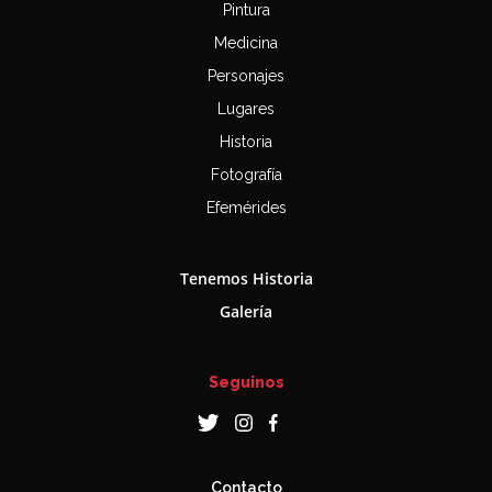
Pintura
Medicina
Personajes
Lugares
Historia
Fotografía
Efemérides
Tenemos Historia
Galería
Seguinos
Contacto