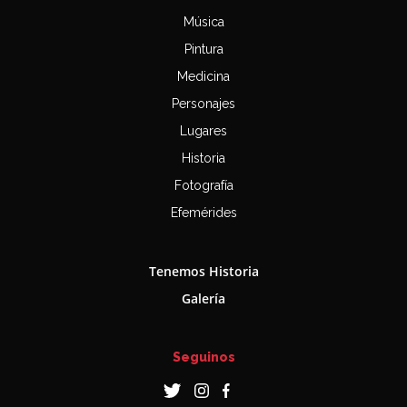
Música
Pintura
Medicina
Personajes
Lugares
Historia
Fotografía
Efemérides
Tenemos Historia
Galería
Seguinos