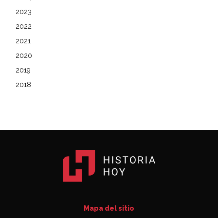
2023
2022
2021
2020
2019
2018
Mapa del sitio