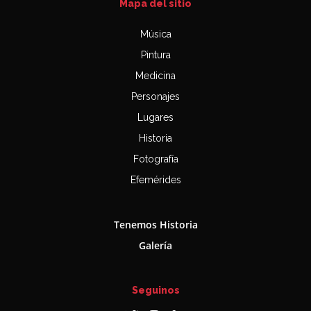
Mapa del sitio
Música
Pintura
Medicina
Personajes
Lugares
Historia
Fotografía
Efemérides
Tenemos Historia
Galería
Seguinos