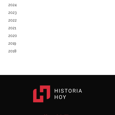
2024
2023
2022
2021
2020
2019
2018