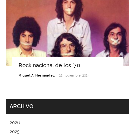
Rock nacional de los ’70
-
Miguel A. Hernández
22 noviembre, 2023
ARCHIVO
2026
2025