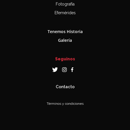
Fotografía
Efemérides
Tenemos Historia
Galería
Seguinos
Contacto
Términos y condiciones