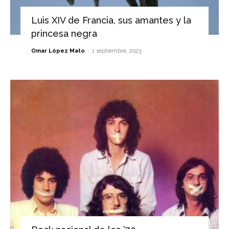
Luis XIV de Francia, sus amantes y la
princesa negra
-
Omar López Mato
1 septiembre, 2023