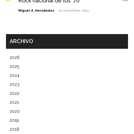
Rock nacional de los ’70
-
Miguel A. Hernández
22 noviembre, 2023
ARCHIVO
2026
2025
2024
2023
2022
2021
2020
2019
2018