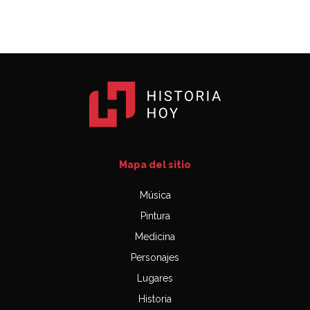
Mapa del sitio
Música
Pintura
Medicina
Personajes
Lugares
Historia