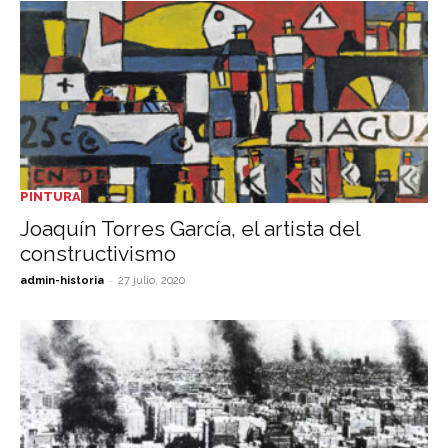
PINTURA
Joaquín Torres García, el artista del
constructivismo
-
admin-historia
27 julio, 2020