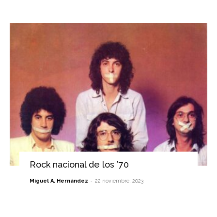
Rock nacional de los ’70
-
Miguel A. Hernández
22 noviembre, 2023