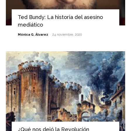
Ted Bundy: La historia del asesino
mediático
-
Mónica G. Álvarez
24 noviembre, 2020
¿Qué nos dejó la Revolución