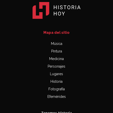
Mapa del sitio
Música
Pintura
Medicina
Personajes
Lugares
Historia
Fotografía
Efemérides
Tenemos Historia