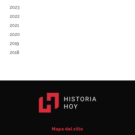
2023
2022
2021
2020
2019
2018
Mapa del sitio