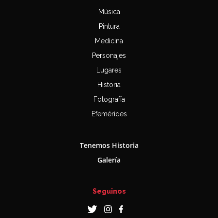
Música
Pintura
Medicina
Personajes
Lugares
Historia
Fotografía
Efemérides
Tenemos Historia
Galería
Seguinos