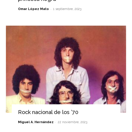
-
Omar López Mato
1 septiembre, 2023
Rock nacional de los ’70
-
Miguel A. Hernández
22 noviembre, 2023