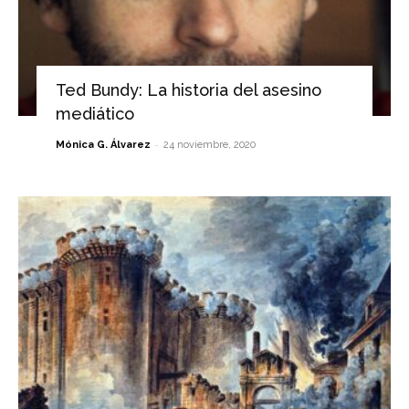
Ted Bundy: La historia del asesino
mediático
-
Mónica G. Álvarez
24 noviembre, 2020