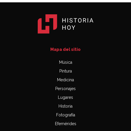
Mapa del sitio
Música
Pintura
Medicina
Personajes
Lugares
Historia
Fotografía
Efemérides