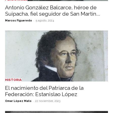
Antonio González Balcarce, héroe de
Suipacha, fiel seguidor de San Martín...
-
Marcos Figueredo
5 agosto, 2024
HISTORIA
El nacimiento del Patriarca de la
Federación: Estanislao López
-
Omar López Mato
22 noviembre, 2023