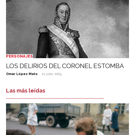
PERSONAJES
LOS DELIRIOS DEL CORONEL ESTOMBA
-
Omar López Mato
21 julio, 2023
Las más leídas