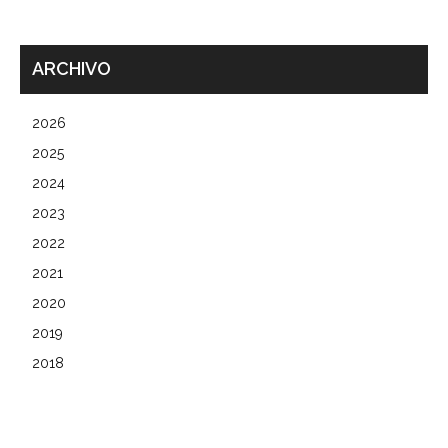
ARCHIVO
2026
2025
2024
2023
2022
2021
2020
2019
2018