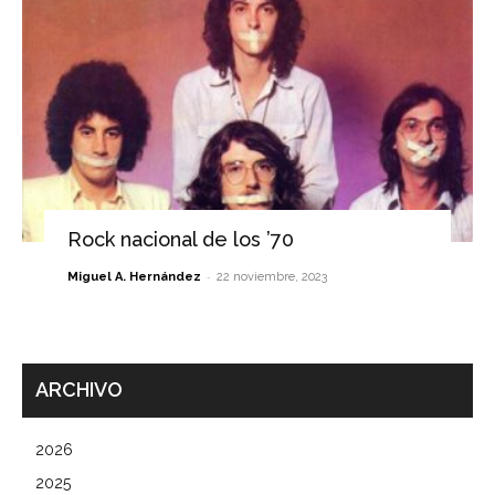
Rock nacional de los ’70
-
Miguel A. Hernández
22 noviembre, 2023
ARCHIVO
2026
2025