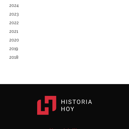
2024
2023
2022
2021
2020
2019
2018