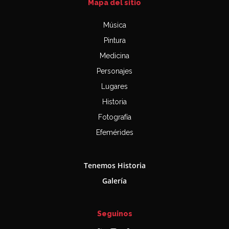
Mapa del sitio
Música
Pintura
Medicina
Personajes
Lugares
Historia
Fotografía
Efemérides
Tenemos Historia
Galería
Seguinos