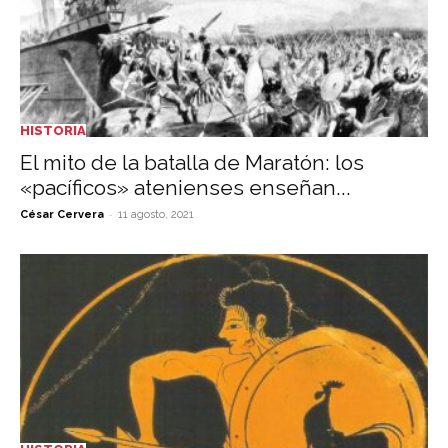
HISTORIA
El mito de la batalla de Maratón: los
«pacíficos» atenienses enseñan...
-
César Cervera
11 agosto, 2021