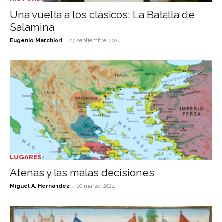
Una vuelta a los clásicos: La Batalla de
Salamina
-
Eugenio Marchiori
27 septiembre, 2024
LUGARES
Atenas y las malas decisiones
-
Miguel A. Hernández
10 marzo, 2024