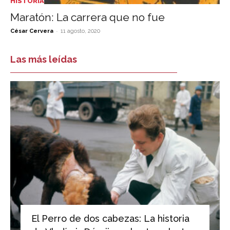
HISTORIA
Maratón: La carrera que no fue
-
César Cervera
11 agosto, 2020
Las más leídas
El Perro de dos cabezas: La historia