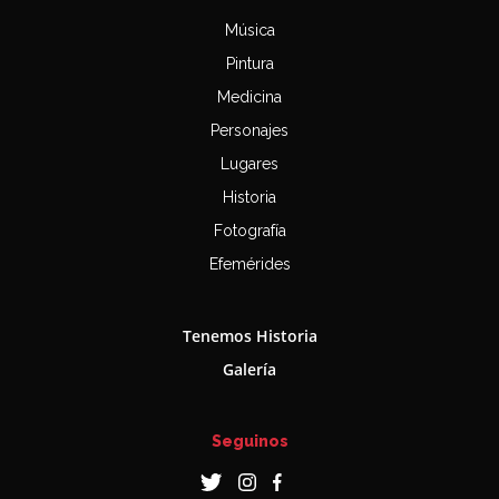
Música
Pintura
Medicina
Personajes
Lugares
Historia
Fotografía
Efemérides
Tenemos Historia
Galería
Seguinos