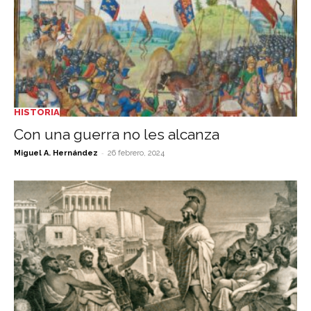
HISTORIA
Con una guerra no les alcanza
-
Miguel A. Hernández
26 febrero, 2024