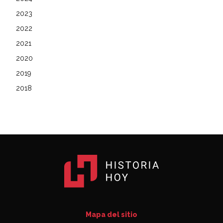
2023
2022
2021
2020
2019
2018
Mapa del sitio