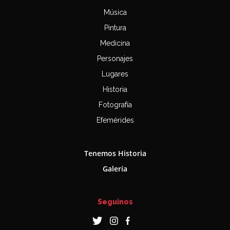
Música
Pintura
Medicina
Personajes
Lugares
Historia
Fotografía
Efemérides
Tenemos Historia
Galería
Seguinos