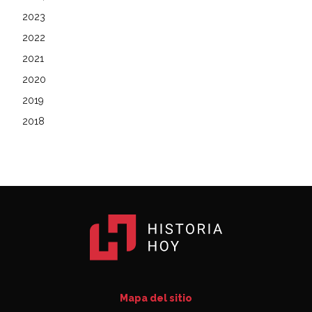
2023
2022
2021
2020
2019
2018
Mapa del sitio