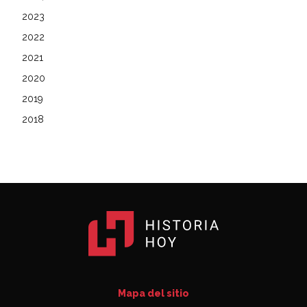
2023
2022
2021
2020
2019
2018
Mapa del sitio