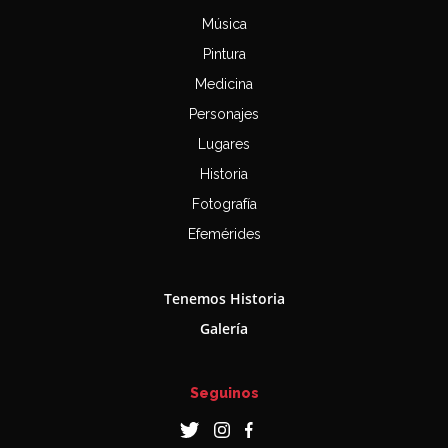
Música
Pintura
Medicina
Personajes
Lugares
Historia
Fotografía
Efemérides
Tenemos Historia
Galería
Seguinos